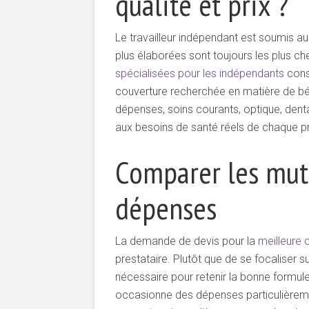
qualité et prix ?
Le travailleur indépendant est soumis au 
plus élaborées sont toujours les plus ch
spécialisées pour les indépendants
const
couverture recherchée en matière de bén
dépenses, soins courants, optique, dentai
aux besoins de santé réels de chaque pro
Comparer les mutu
dépenses
La demande de devis pour la
meilleure 
prestataire. Plutôt que de se focaliser
nécessaire pour retenir la bonne formule
occasionne des dépenses particulièreme