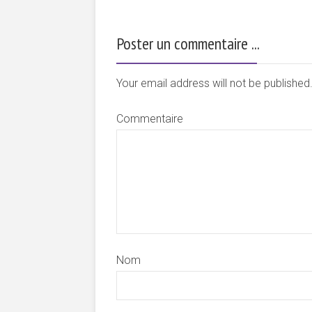
Poster un commentaire ...
Your email address will not be publishe
Commentaire
Nom