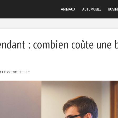
ANIMAUX
AUTOMOBILE
BUSIN
pendant : combien coûte une
er un commentaire