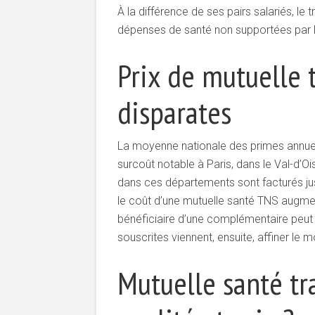
À la différence de ses pairs salariés, le
dépenses de santé non supportées par l’A
Prix de mutuelle t
disparates
La moyenne nationale des primes annuell
surcoût notable à Paris, dans le Val-d’
dans ces départements sont facturés jusqu
le coût d’une mutuelle santé TNS augmen
bénéficiaire d’une complémentaire peut 
souscrites viennent, ensuite, affiner le
Mutuelle santé tr