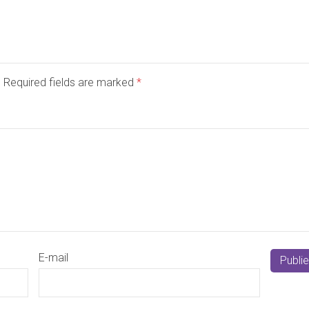
d. Required fields are marked
*
E-mail